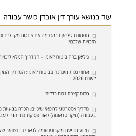
עוד בנושא עורך דין אובדן כושר עבודה
תסמונת גיליאן ברה: כמה אחוזי נכות מקבלים ו
הזכויות שלכם?
גיליאן ברה ביטוח לאומי – המדריך המלא לזכויות
אחוזי נכות מיגרנה בביטוח לאומי: המדריך המקי
לשנת 2026
סכום קצבת נכות כללית
מדריך אסטרטגי לרופאי שיניים: הכרה בבעיות גב
בעבודה (מיקרוטראומה) לאור פסיקת בתי הדין לעב
מדוע תביעת מיקרוטראומה לכאבי גב וצוואר של