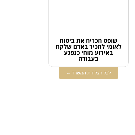
שופט הכריח את ביטוח
לאומי להכיר באדם שלקח
באירוע מוחי כנפגע
בעבודה
לכל הצלחות המשרד ←