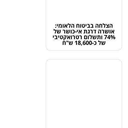
הצלחה בביטוח הלאומי:
אושרה דרגת אי-כושר של
74% ותשלום רטרואקטיבי
של כ-18,600 ש"ח