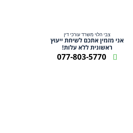
צבי הלוי משרד עורכי דין
אני מזמין אתכם לשיחת ייעוץ
ראשונית ללא עלות!
077-803-5770