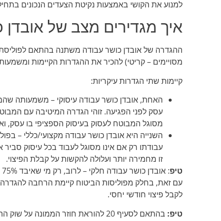
למנוע את הקושי באמצעות נקיטת הצעדים הנכונים בתחיל
איך מגדירים מצב של אובדן 
ההגדרה של אובדן כושר עבודה משתנה בהתאם לפוליסת 
מסויימים – קריטי) להכיר את ההגדרות הקיימות ומשמעות
קיימות שתי הגדרות עיקריות:
האחת, אובדן כושר עבודה עיסוקי – משמעותה שהמב
עסק לפני הפגיעה. זוהי הגדרה המיטיבה עם המבוט
מסוגל המבוטח לעסוק בעיסוק הספציפי בו עסק, ואם
השנייה היא אובדן כושר עבודה מקצועי/כללי – בפו
עבודתו רק אם אינו מסוגל לעבוד בכל עיסוק סביר 
זו מחמירה יותר ועלולה להקשות על קבלת הפיצוי.
טיפ
: 
לקבל פיצוי חודשי יחסי.
טיפ: