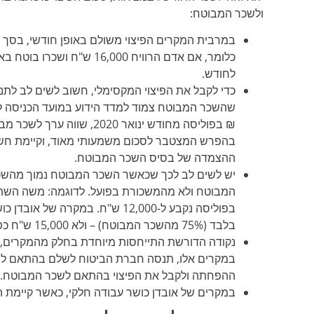
ולשכר המבוטח:
לחודש.
כדי לקבל את הפיצוי המקסימלי, חשוב לשים לב לתנא
בהפרש המצטבר לסכום משמעותי מאוד, וקיימת חש
ההצמדה של בסיס השכר המבוטח.
יש לשים לב לכך שכאשר השכר המבוטח נמוך מהשכר
בלבד (75% מהשכר המבוטח) – ולא 15,000 ש"ח כפי שציפה.
נקודה הדורשת התייחסות מיוחדת בחלק מהמקרים, 
במקרים אלו, תנסה חברת הביטוח לשלם בהתאם לשכר
ההפחתה ולקבל את הפיצוי בהתאם לשכר המבוטח.
במקרים של אובדן כושר עבודה חלקי, כאשר קיימת הר