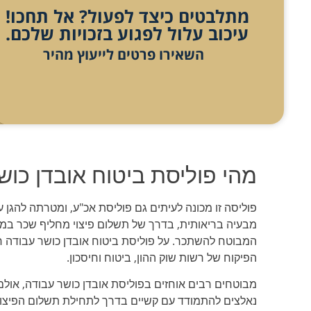
מתלבטים כיצד לפעול? אל תחכו!
עיכוב עלול לפגוע בזכויות שלכם.
השאירו פרטים לייעוץ מהיר
מהי פוליסת ביטוח אובדן כוש
פוליסה זו מכונה לעיתים גם פוליסת אכ"ע, ומטרתה להגן
מבעיה בריאותית, בדרך של תשלום פיצוי מחליף שכר במק
הפיקוח של רשות שוק ההון, ביטוח וחיסכון.
מבוטחים רבים אוחזים בפוליסת אובדן כושר עבודה, אולם
נאלצים להתמודד עם קשיים בדרך לתחילת תשלום הפיצוי 