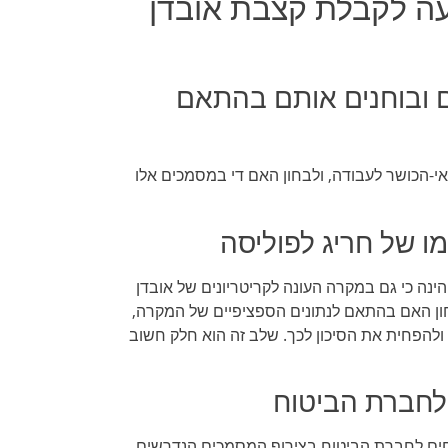
ה לקבלת קצבת אובדן
 ובוחנים אותם בהתאם
י-הכושר לעבודה, ולבחון האם די במסמכים אלו
מו של חריג לפוליסה
נה כי גם במקרה העונה לקריטריונים של אובדן
ון האם בהתאם לנתונים הספציפיים של המקרה,
 ולהפחית את הסיכון לכך. שלב זה הוא חלק חשוב
לחברת הביטוח
חים לחברת הביטוח בצירוף המסמכים הנדרשים.