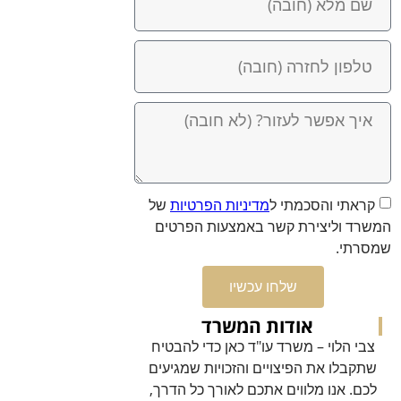
קראתי והסכמתי ל
מדיניות הפרטיות
של
המשרד וליצירת קשר באמצעות הפרטים
שמסרתי.
שלחו עכשיו
אודות המשרד
צבי הלוי – משרד עו"ד כאן כדי להבטיח
שתקבלו את הפיצויים והזכויות שמגיעים
לכם. אנו מלווים אתכם לאורך כל הדרך,