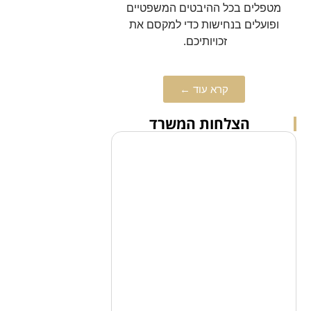
מטפלים בכל ההיבטים המשפטיים
ופועלים בנחישות כדי למקסם את
זכויותיכם.
קרא עוד ←
הצלחות המשרד