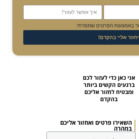
ר באמצעות הפרטים שמסרתי.
חזור אליי בהקדם!
אני כאן כדי לעזור לכם
ברגעים הקשים ביותר
ומבטיח לחזור אליכם
בהקדם
השאירו פרטים ואחזור אליכם
במהרה