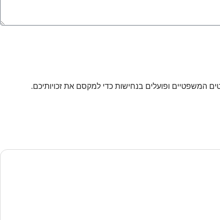
טים המשפטיים ופועלים בנחישות כדי למקסם את זכויותיכם.