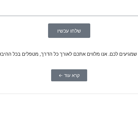
שלחו עכשיו
ת שמגיעים לכם. אנו מלווים אתכם לאורך כל הדרך, מטפלים בכל ההיב
קרא עוד ←