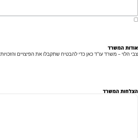
אודות המשרד
צבי הלוי – משרד עו"ד כאן כדי להבטיח שתקבלו את הפיצויים והזכויו
הצלחות המשרד