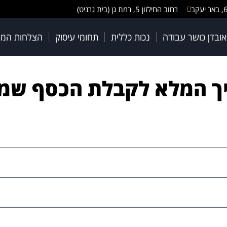
רחוב החילזון 5, רמת גן (בית גרניט)
 אובדן כושר עבודה
נכות כללית
תחומי עיסוק
הצלחות המ
יך המלא לקבלת הכסף שמג