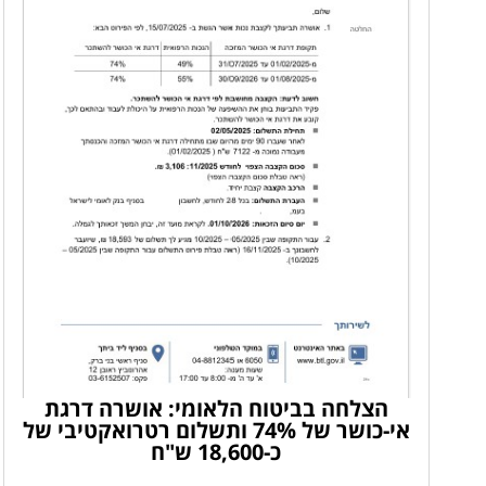
הצלחה בביטוח הלאומי: אושרה דרגת
אי-כושר של 74% ותשלום רטרואקטיבי של
כ-18,600 ש"ח