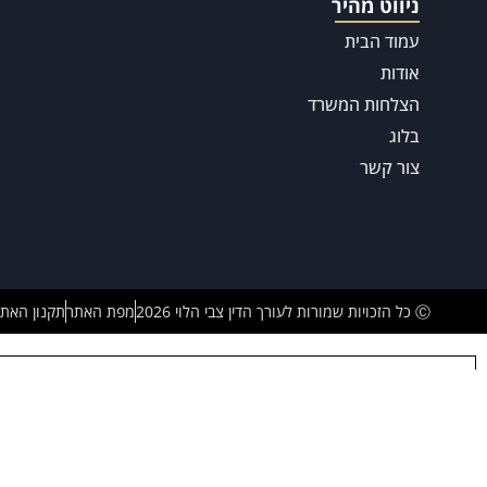
ניווט מהיר
עמוד הבית
אודות
הצלחות המשרד
בלוג
צור קשר
Ⓒ כל הזכויות שמורות לעורך הדין צבי הלוי 2026
מפת האתר
תקנון האת
בית
אודות
עורך דין אובדן כושר עבודה