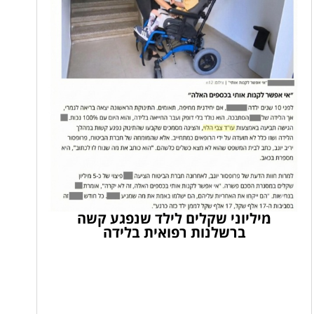
מיליוני שקלים לילד שנפגע קשה
ברשלנות רפואית בלידה