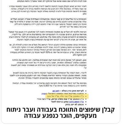
קבלן שיפוצים התווכח בעבודה ועבר ניתוח
מעקפים, הוכר כנפגע עבודה