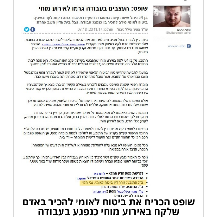
שופט הכריח את ביטוח לאומי להכיר באדם
שלקח באירוע מוחי כנפגע בעבודה