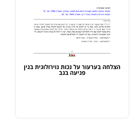
הצלחה בערעור על נכות נוירולוגית בגין
פגיעה בגב