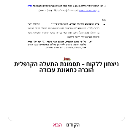
ניצחון ללקוח – תסמונת התעלה הקרפלית
הוכרה כתאונת עבודה
הקודם
הבא