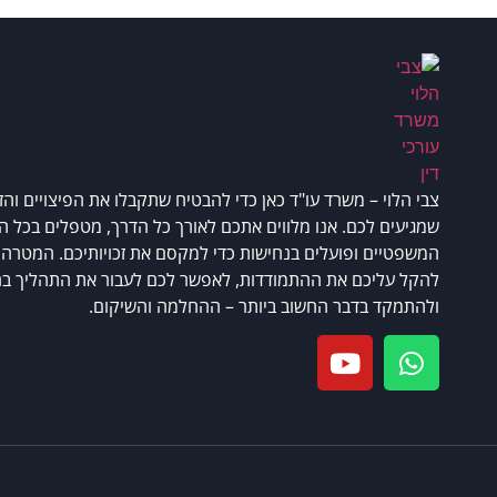
צבי הלוי – משרד עו"ד כאן כדי להבטיח שתקבלו את הפיצויים והזכ
שמגיעים לכם. אנו מלווים אתכם לאורך כל הדרך, מטפלים בכל ה
המשפטיים ופועלים בנחישות כדי למקסם את זכויותיכם. המטרה 
להקל עליכם את ההתמודדות, לאפשר לכם לעבור את התהליך ב
ולהתמקד בדבר החשוב ביותר – ההחלמה והשיקום.