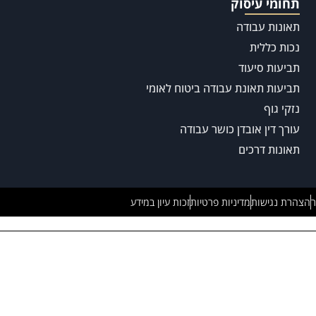
תחומי עיסוק
תאונות עבודה
נכות כללית
תביעות סיעוד
תביעות תאונת עבודה ביטוח לאומי
נזקי גוף
עורך דין אובדן כושר עבודה
תאונות דרכים
ר
הצהרת נגישות
מדיניות פרטיות
זכות עיון במידע