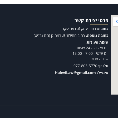
פרטי יצירת קשר
כתובת:
רחוב עמק 6, באר יעקב
כתובת נוספת:
רחוב החילזון 5, רמת גן (בית גרניט)
שעות פעילות:
יום א' - ה' - 24 שעות
יום שישי - 7:00 - 15:00
שבת - סגור
טלפון:
077-803-5770
אימייל:
HaleviLaw@gmail.com