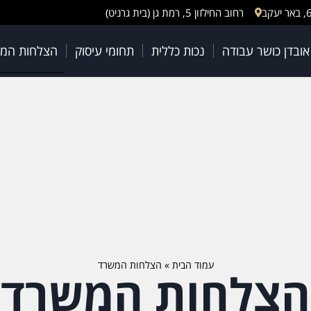
רחוב החילזון 5, רמת גן (בית גרניט)
 אובדן כושר עבודה
נכות כללית
תחומי עיסוק
הצלחות המ
עמוד הבית
»
הצלחות המשרד
הצלחות המשרד