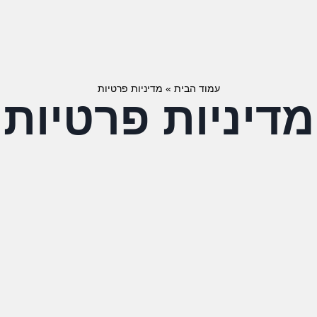
עמוד הבית
»
מדיניות פרטיות
מדיניות פרטיות