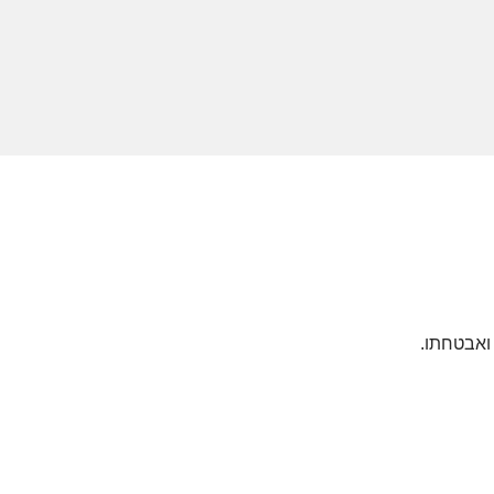
ואבטחתו.