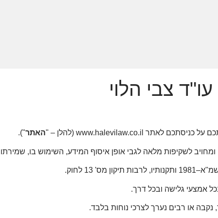
ו"ד צבי הלוי
תכם לאתר www.halevilaw.co.il (להלן – "
האתר
").
ויב לשקיפות מלאה לגבי אופן איסוף המידע, השימוש בו, שמירתו 
 13 לחוק.
כל אמצעי גלישה ובכל דרך.
 נקבה או רבים נערך לצרכי נוחות בלבד.