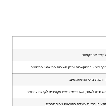
ל קשר עם לקוחות.
רך ביצוע ההתקשרות ומתן השירות המשפטי המתאים.
 והבנת צרכי המשתמשים.
נכנס לאתר, ו/או כאשר נרשם אקטיבית לקבלת עדכונים.
לציה, לרבות עמידה בהוראות ניהול ספרים.