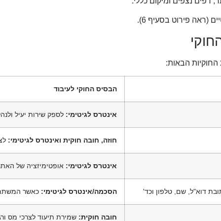
החוקיות הבאות:
הבסיס החוקי לעיבוד
אינטרס לגיטימי:
לספק שירות יעיל ולנה
חוזה, חובה חוקית ואינטרס לגיטימי:
לצו
אינטרס לגיטימי:
אופטימיזציה של האתר
הסכמה/אינטרס לגיטימי:
כאשר המשתמש 
חובה חוקית:
שמירת תיעוד לצרכי מס ורגו