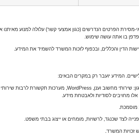
 אי-מסירת הפרטים הנדרשים (כגון אמצעי קשר) עלולה למנוע מאיתנו
דפדפן בו אתה עושה שימוש.
ות הדין והכללים, ובכפוף לזכות המשרד להשמיד את המידע.
שיים. המידע יועבר רק במקרים הבאים:
אלו מחויבים לסודיות ולאבטחת מידע.
 מוסמכת.
ייה לצד שכנגד, לרשויות, מומחים או ייצוג בבתי משפט.
 זכויות המשרד.