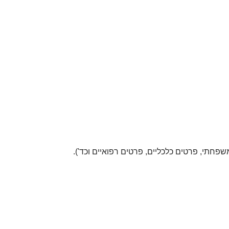
פחתי, פרטים כלכליים, פרטים רפואיים וכד').