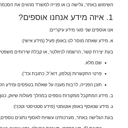
השימוש באתר, גלישה בו או פנייה למשרד מהווים את הסכמתך 
1. איזה מידע אנחנו אוספים?
אנו אוספים שני סוגי מידע עיקריים:
א. מידע שאתה מוסר לנו באופן פעיל (מידע אישי):
בעת יצירת קשר, הרשמה לניוזלטר, או קבלת שירותים משפטיי
שם מלא.
פרטי התקשרות (טלפון, דוא"ל, כתובת וכד').
תוכן הפנייה, לרבות מענה על שאלות בטפסים ומידע הקש
ב. מידע המתקבל ממקורות נוספים במהלך פעולות שיווק, כגו
ג. מידע שנאסף באופן אוטומטי (מידע סטטיסטי וטכני):
בעת הגלישה באתר, מערכותינו עשויות לאסוף נתונים נוספים,