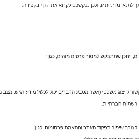
לתנאי מדיניות זו, ולכן נבקשכם לקרוא את הדף בקפידה.
ם, ייתכן שתתבקש למסור פרטים מזהים, כגון:
ור לייצוג משפטי (אשר מטבע הדברים יכול לכלול מידע רגיש, מצב מש
ן רשתות חברתיות.
 לצורך שיפור תפקוד האתר והתאמת פרסומות, כגון: